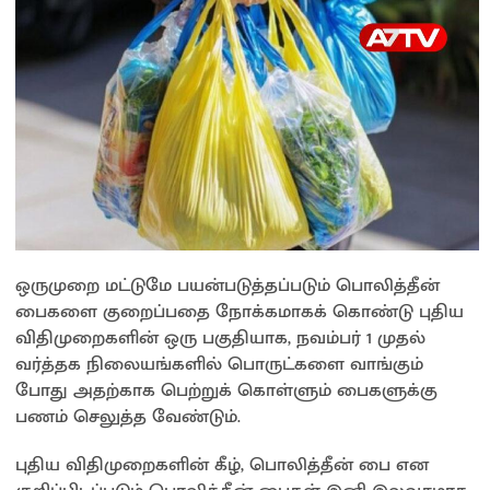
ஒருமுறை மட்டுமே பயன்படுத்தப்படும் பொலித்தீன்
பைகளை குறைப்பதை நோக்கமாகக் கொண்டு புதிய
விதிமுறைகளின் ஒரு பகுதியாக, நவம்பர் 1 முதல்
வர்த்தக நிலையங்களில் பொருட்களை வாங்கும்
போது அதற்காக பெற்றுக் கொள்ளும் பைகளுக்கு
பணம் செலுத்த வேண்டும்.
புதிய விதிமுறைகளின் கீழ், பொலித்தீன் பை என