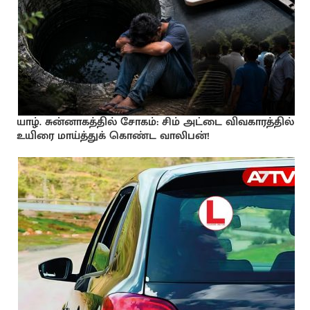
யாழ். சுன்னாகத்தில் சோகம்: சிம் அட்டை விவகாரத்தில்
உயிரை மாய்த்துக் கொண்ட வாலிபன்!