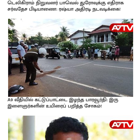
டெலிகிராம் நிறுவனர் பாவெல் துரோவுக்கு எதிராக
சர்வதேச பிடியாணை: ரஷ்யா அதிரடி நடவடிக்கை!
A9 வீதியில் கட்டுப்பாட்டை இழந்த பாரவூர்தி: இரு
இளைஞர்களின் உயிரைப் பறித்த சோகம்!