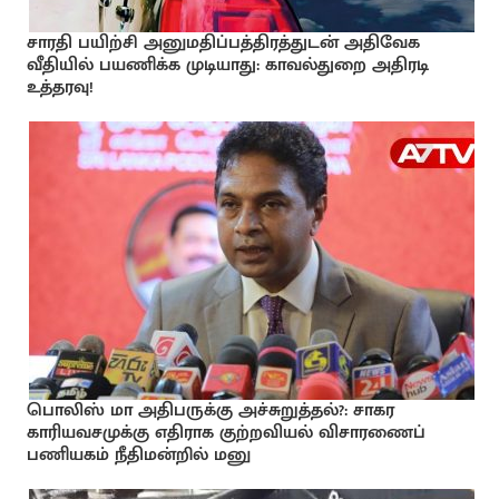
சாரதி பயிற்சி அனுமதிப்பத்திரத்துடன் அதிவேக
வீதியில் பயணிக்க முடியாது: காவல்துறை அதிரடி
உத்தரவு!
பொலிஸ் மா அதிபருக்கு அச்சுறுத்தல்?: சாகர
காரியவசமுக்கு எதிராக குற்றவியல் விசாரணைப்
பணியகம் நீதிமன்றில் மனு