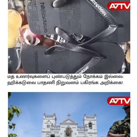
மத உணர்வுகளைப் புண்படுத்தும் நோக்கம் இல்லை:
ஹிக்கடுவை பாதணி நிறுவனம் பகிரங்க அறிக்கை!