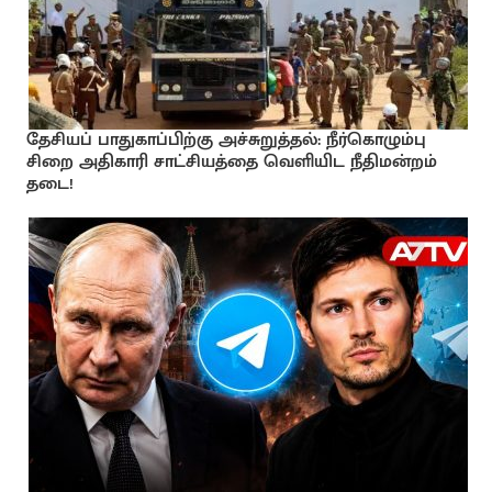
தேசியப் பாதுகாப்பிற்கு அச்சுறுத்தல்: நீர்கொழும்பு
சிறை அதிகாரி சாட்சியத்தை வெளியிட நீதிமன்றம்
தடை!