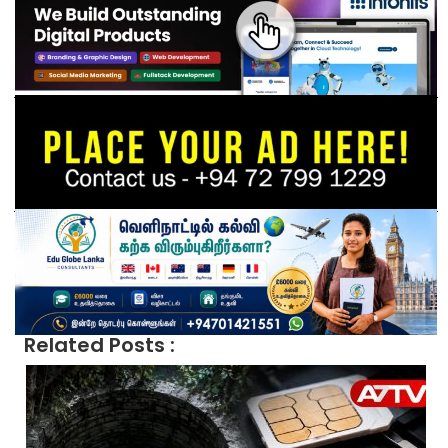
Related Posts :