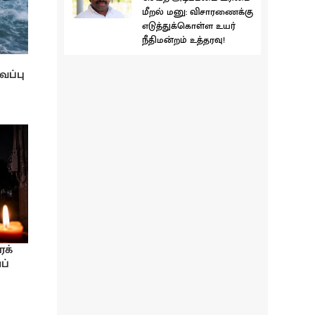
மீறல் மனு: விசாரணைக்கு
எடுத்துக்கொள்ள உயர்
நீதிமன்றம் உத்தரவு!
வப்பு
ரக்
ப்