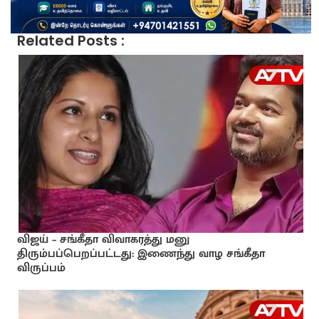
Related Posts :
விஜய் – சங்கீதா விவாகரத்து மனு
திரும்பப்பெறப்பட்டது: இணைந்து வாழ சங்கீதா
விருப்பம்