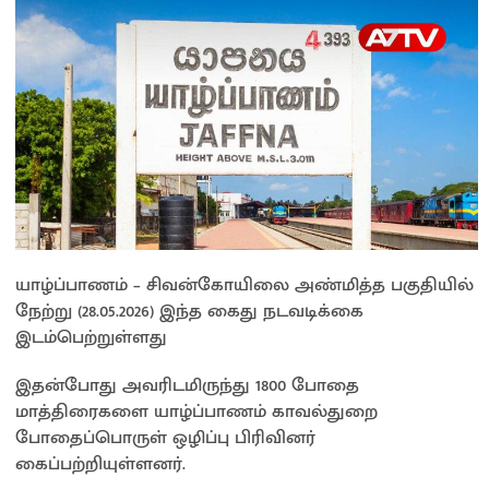
யாழ்ப்பாணம் – சிவன்கோயிலை அண்மித்த பகுதியில்
நேற்று (28.05.2026) இந்த கைது நடவடிக்கை
இடம்பெற்றுள்ளது
இதன்போது அவரிடமிருந்து 1800 போதை
மாத்திரைகளை யாழ்ப்பாணம் காவல்துறை
போதைப்பொருள் ஒழிப்பு பிரிவினர்
கைப்பற்றியுள்ளனர்.