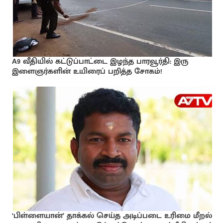
A9 வீதியில் கட்டுப்பாட்டை இழந்த பாரவூர்தி: இரு
இளைஞர்களின் உயிரைப் பறித்த சோகம்!
‘பிள்ளையான்’ தாக்கல் செய்த அடிப்படை உரிமை மீறல்