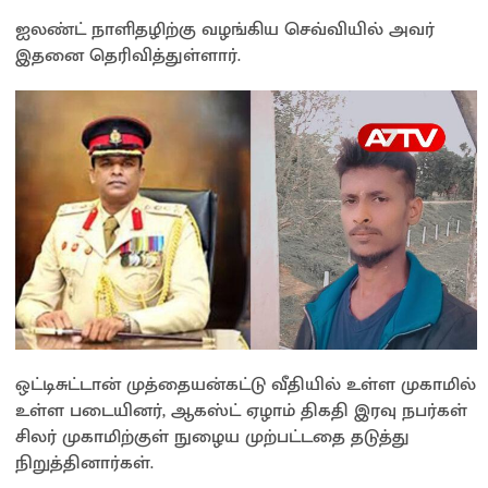
ஐலண்ட் நாளிதழிற்கு வழங்கிய செவ்வியில் அவர்
இதனை தெரிவித்துள்ளார்.
ஒட்டிசுட்டான் முத்தையன்கட்டு வீதியில் உள்ள முகாமில்
உள்ள படையினர், ஆகஸ்ட் ஏழாம் திகதி இரவு நபர்கள்
சிலர் முகாமிற்குள் நுழைய முற்பட்டதை தடுத்து
நிறுத்தினார்கள்.