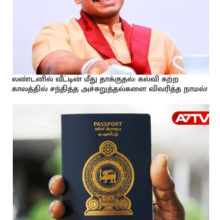
லண்டனில் வீட்டின் மீது தாக்குதல்: கல்வி கற்ற
காலத்தில் சந்தித்த அச்சுறுத்தல்களை விவரித்த நாமல்!