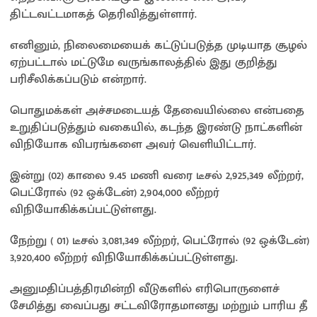
திட்டவட்டமாகத் தெரிவித்துள்ளார்.
எனினும், நிலைமையைக் கட்டுப்படுத்த முடியாத சூழல்
ஏற்பட்டால் மட்டுமே வருங்காலத்தில் இது குறித்து
பரிசீலிக்கப்படும் என்றார்.
பொதுமக்கள் அச்சமடையத் தேவையில்லை என்பதை
உறுதிப்படுத்தும் வகையில், கடந்த இரண்டு நாட்களின்
விநியோக விபரங்களை அவர் வெளியிட்டார்.
இன்று (02) காலை 9.45 மணி வரை டீசல் 2,925,349 லீற்றர்,
பெட்ரோல் (92 ஒக்டேன்) 2,904,000 லீற்றர்
விநியோகிக்கப்பட்டுள்ளது.
நேற்று ( 01) டீசல் 3,081,349 லீற்றர், பெட்ரோல் (92 ஒக்டேன்)
3,920,400 லீற்றர் விநியோகிக்கப்பட்டுள்ளது.
அனுமதிப்பத்திரமின்றி வீடுகளில் எரிபொருளைச்
சேமித்து வைப்பது சட்டவிரோதமானது மற்றும் பாரிய தீ