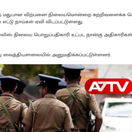
ிரோத மதுபான விற்பனை நிலையமொன்றை சுற்றிவளைக்க ச
டு நாய்கள் ஏவி விடப்பட்டுள்ளது.
லிஸ் நிலைய பொறுப்பதிகாரி உட்பட நான்கு அதிகாரிகள
வைத்தியசாலையில் அனுமதிக்கப்பட்டுள்ளனர்.