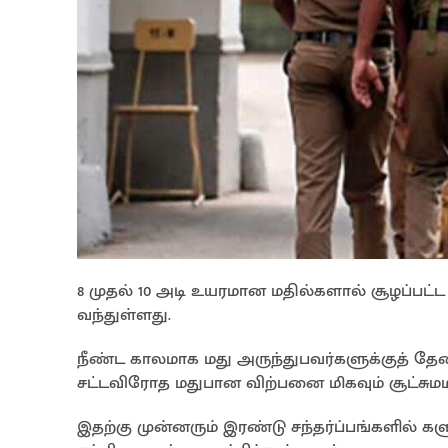
8 முதல் 10 அடி உயரமான மதில்களால் சூழப்பட்
வந்துள்ளது.
நீண்ட காலமாக மது அருந்துபவர்களுக்குத்
சட்டவிரோத மதுபான விற்பனை மிகவும் சூட்சுமமா
இதற்கு முன்னரும் இரண்டு சந்தர்ப்பங்களில்