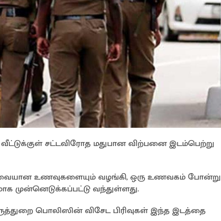
ட வீட்டுக்குள் சட்டவிரோத மதுபான விற்பனை இடம்பெற்று
 தேவையான உணவுகளையும் வழங்கி, ஒரு உணவகம் போன்று
க முன்னெடுக்கப்பட்டு வந்துள்ளது.
 களுத்துறை பொலிஸின் விசேட பிரிவுகள் இந்த இடத்தை