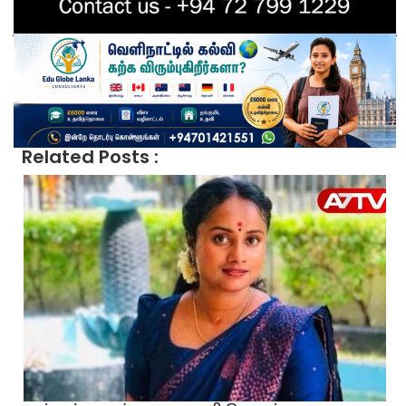
Related Posts :