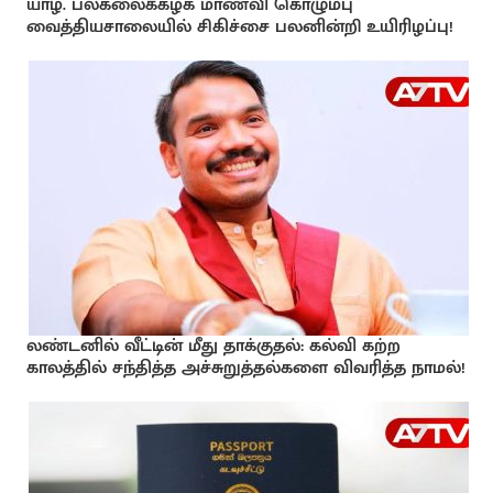
யாழ். பல்கலைக்கழக மாணவி கொழும்பு
வைத்தியசாலையில் சிகிச்சை பலனின்றி உயிரிழப்பு!
லண்டனில் வீட்டின் மீது தாக்குதல்: கல்வி கற்ற
காலத்தில் சந்தித்த அச்சுறுத்தல்களை விவரித்த நாமல்!