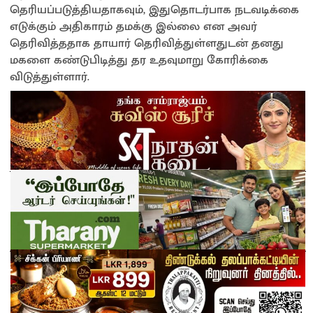
தெரியப்படுத்தியதாகவும், இதுதொடர்பாக நடவடிக்கை
எடுக்கும் அதிகாரம் தமக்கு இல்லை என அவர்
தெரிவித்ததாக தாயார் தெரிவித்துள்ளதுடன் தனது
மகளை கண்டுபிடித்து தர உதவுமாறு கோரிக்கை
விடுத்துள்ளார்.