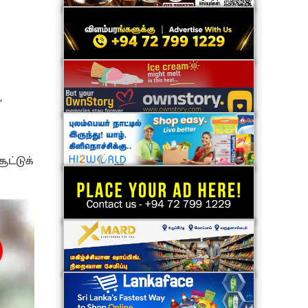
,
ட்டுக்