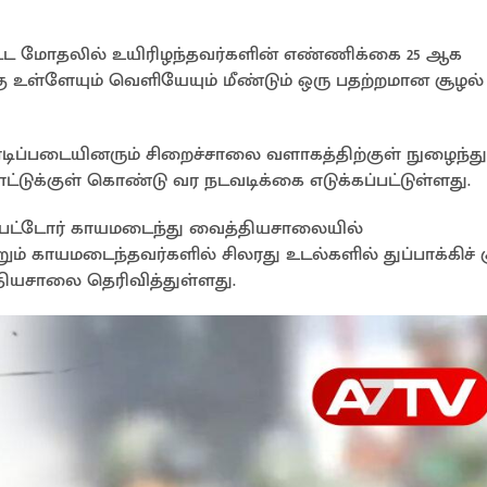
்பட்ட மோதலில் உயிரிழந்தவர்களின் எண்ணிக்கை 25 ஆக
கு உள்ளேயும் வெளியேயும் மீண்டும் ஒரு பதற்றமான சூழல்
ப்படையினரும் சிறைச்சாலை வளாகத்திற்குள் நுழைந்து
டுக்குள் கொண்டு வர நடவடிக்கை எடுக்கப்பட்டுள்ளது.
ேற்பட்டோர் காயமடைந்து வைத்தியசாலையில்
ும் காயமடைந்தவர்களில் சிலரது உடல்களில் துப்பாக்கிச் சூ
தியசாலை தெரிவித்துள்ளது.