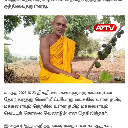
ஒத்திவைத்துள்ளது.
கடந்த 2023-10-23 திகதி ஊடகங்களுக்கு சுமணரட்ன
தேரர் கருத்து வெளியிட்டபோது வடக்கில் உள்ள தமிழ்
மக்களையும் தெற்கில் உள்ள தமிழ் மக்களையும்
வெட்டிக் கொல்ல வேண்டும்’ என தெரிவித்தார்.
இதையடுத்து குறித்த வன்முறையான கருத்துக்கு