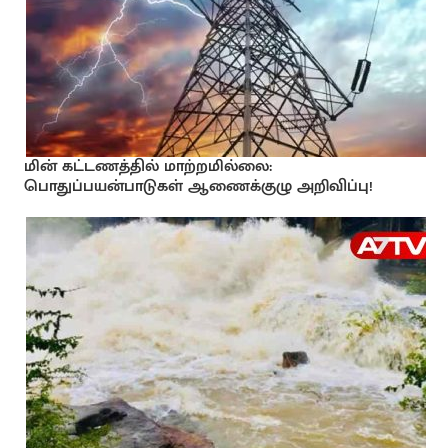
மின் கட்டணத்தில் மாற்றமில்லை:
பொதுப்பயன்பாடுகள் ஆணைக்குழு அறிவிப்பு!