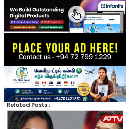
Related Posts :