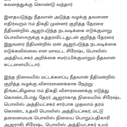
கவனத்துக்கு கொண்டு வந்தார்
இதையடுத்து நீதவான் அடுத்த வழக்கு தவணை
எதிர்வரும் 15ம் திகதி முன்னர் குறித்த தேரரை
நீதிமன்றில் ஆஜர்படுத்த நடவடிக்கை எடுக்குமாறு
பொலிஸாருக்கு உத்தரவிட்டதுடன் குறித்த தேரரை
இதுவரை நீதிமன்றில் ஏன் ஆஜர்படுத்த நடவடிக்கை
எடுக்கவில்லை என மாவட்ட சிரேஷ்ட பொலிஸ்
அத்தியட்சகர் அறிக்கை சமர்ப்பிக்குமாறும் நீதவான்
கட்டளையிட்டார்.
இந்த நிலையில் மட்டக்களப்பு நீதவான் நீதிமன்றில்
குறித்த வழக்கு விசாரணைக்காக நேற்று
திங்கட்கிழமை 15ம் திகதி விசாரணைக்கு எடுத்து
கொண்டபோது தேரர் ஆஜராகாத நிலையில் சிரேஷ்ட
பொலிஸ் அத்தியட்சகர் சார்பாக முதலாம் தரம்
கொண்ட உதவி பொலிஸ் அத்தியட்சகர், மட்டு
தலைமையக பொலிஸ் நிலைய பொறுப்பதிகாரி
ஆஜராகி; சிரேஷ்ட பொலிஸ் அத்தியட்சகர் உயர்