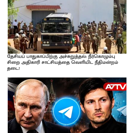
தேசியப் பாதுகாப்பிற்கு அச்சுறுத்தல்: நீர்கொழும்பு
சிறை அதிகாரி சாட்சியத்தை வெளியிட நீதிமன்றம்
தடை!