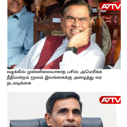
வழக்கில் முன்னிலையாகாத பசில்: அமெரிக்க
நீதிமன்றம் மூலம் இலங்கைக்கு அழைத்து வர
நடவடிக்கை