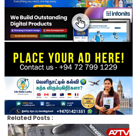
Related Posts :