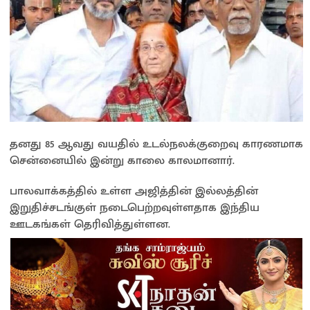
தனது 85 ஆவது வயதில் உடல்நலக்குறைவு காரணமாக
சென்னையில் இன்று காலை காலமானார்.
பாலவாக்கத்தில் உள்ள அஜித்தின் இல்லத்தின்
இறுதிச்சடங்குள் நடைபெற்றவுள்ளதாக இந்திய
ஊடகங்கள் தெரிவித்துள்ளன.