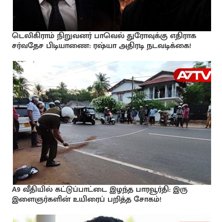
டெலிகிராம் நிறுவனர் பாவெல் துரோவுக்கு எதிராக
சர்வதேச பிடியாணை: ரஷ்யா அதிரடி நடவடிக்கை!
A9 வீதியில் கட்டுப்பாட்டை இழந்த பாரவூர்தி: இரு
இளைஞர்களின் உயிரைப் பறித்த சோகம்!