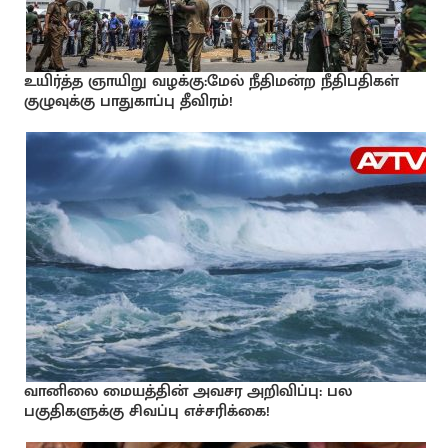
உயிர்த்த ஞாயிறு வழக்கு:மேல் நீதிமன்ற நீதிபதிகள்
குழுவுக்கு பாதுகாப்பு தீவிரம்!
வானிலை மையத்தின் அவசர அறிவிப்பு: பல
பகுதிகளுக்கு சிவப்பு எச்சரிக்கை!