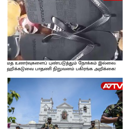
மத உணர்வுகளைப் புண்படுத்தும் நோக்கம் இல்லை:
ஹிக்கடுவை பாதணி நிறுவனம் பகிரங்க அறிக்கை!