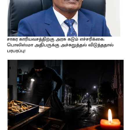
சாகர காரியவசத்திற்கு அரசு கடும் எச்சரிக்கை:
பொலிஸ்மா அதிபருக்கு அச்சுறுத்தல் விடுத்ததால்
பரபரப்பு!