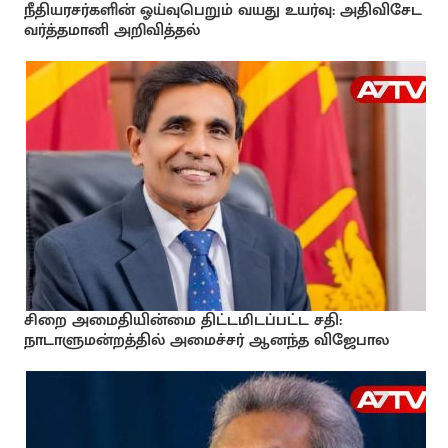
நீதியரசர்களின் ஓய்வுபெறும் வயது உயர்வு: அதிவிசேட
வர்த்தமானி அறிவித்தல்
சிறை அமைதியின்மை திட்டமிடப்பட்ட சதி:
நாடாளுமன்றத்தில் அமைச்சர் ஆனந்த விஜேபால