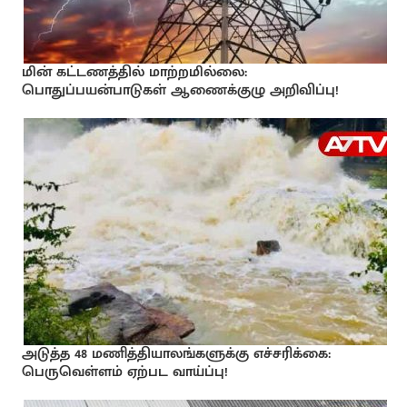
மின் கட்டணத்தில் மாற்றமில்லை:
பொதுப்பயன்பாடுகள் ஆணைக்குழு அறிவிப்பு!
அடுத்த 48 மணித்தியாலங்களுக்கு எச்சரிக்கை:
பெருவெள்ளம் ஏற்பட வாய்ப்பு!