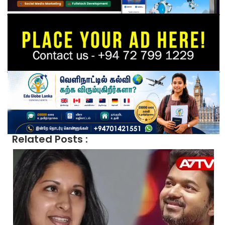
Related Posts :