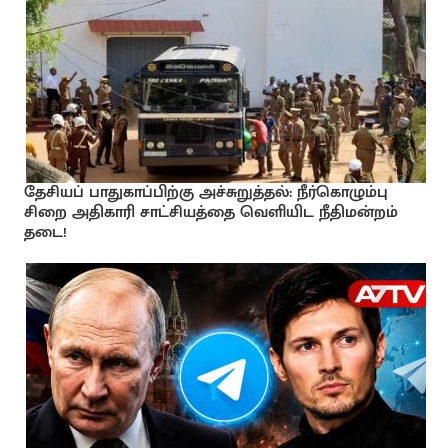
தேசியப் பாதுகாப்பிற்கு அச்சுறுத்தல்: நீர்கொழும்பு
சிறை அதிகாரி சாட்சியத்தை வெளியிட நீதிமன்றம்
தடை!