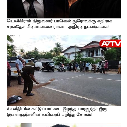
டெலிகிராம் நிறுவனர் பாவெல் துரோவுக்கு எதிராக
சர்வதேச பிடியாணை: ரஷ்யா அதிரடி நடவடிக்கை!
A9 வீதியில் கட்டுப்பாட்டை இழந்த பாரவூர்தி: இரு
இளைஞர்களின் உயிரைப் பறித்த சோகம்!