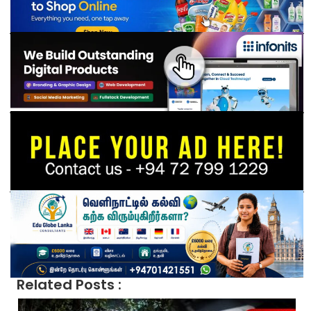
Related Posts :