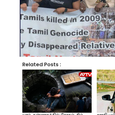
Related Posts :