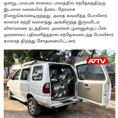
ஒன்று, பாம்பன் சாலைப் பாலத்தில் சந்தேகத்திற்கு
இடமான வகையில் நீண்ட நேரமாக
நின்றுகொண்டிருந்தது. அதை கவனித்த போலீசார்,
காரைச் சுற்றி வளைத்து அங்கிருந்த இருவரிடம்
விசாரணை நடத்தினர். அவர்கள் முன்னுக்குப் பின்
முரணாகப் பதிலளித்ததால் சந்தேகமடைந்த போலீசார்
காரைத் திறந்து சோதனையிட்டனர்.