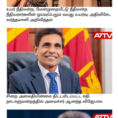
உயர் நீதிமன்ற, மேன்முறையீட்டு நீதிமன்ற
நீதியரசர்களின் ஓய்வுபெறும் வயது உயர்வு: அதிவிசேட
வர்த்தமானி அறிவித்தல்
சிறை அமைதியின்மை திட்டமிடப்பட்ட சதி:
நாடாளுமன்றத்தில் அமைச்சர் ஆனந்த விஜேபால