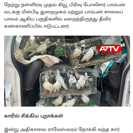
நேற்று நள்ளிரவு முதல் கியூ பிரிவு போலீசார் பாம்பன்
வடக்கு மீன்பிடி துறைமுகம் மற்றும் பாம்பன் சாலைப்
பாலம் ஆகிய பகுதிகளில் மறைந்திருந்து தீவிர
கண்காணிப்பில் ஈடுபட்டனர்.
காரில் சிக்கிய புறாக்கள்
இன்று அதிகாலை ராமேஸ்வரம் நோக்கி வந்த கார்