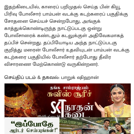
இதற்கிடையில், காரைப் பறிமுதல் செய்த பின் கியூ
பிரிவு போலீசார் பாம்பன் வடக்கு கடற்கரைப் பகுதிக்கு
சோதனை செய்யச் சென்றபோது, அங்குக்
காத்துக்கொண்டிருந்த நாட்டுப்படகு ஒன்று
போலீசாரைக் கண்டதும் கடலுக்குள் அதிவேகமாகத்
தப்பிச் சென்றது. தப்பியோடிய அந்த நாட்டுப்படகு
குறித்து மரைன் போலீசார் உதவியுடன் பாம்பன் வடக்கு
கடற்கரை பகுதியில் போலீசார் தற்போது தீவிர
விசாரணை மேற்கொண்டு வருகின்றனர்.
செய்திப் படம் & தகவல்:
பாறுக் ஷிஹான்