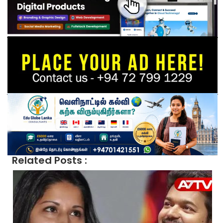
Related Posts :