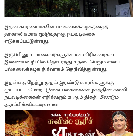
இதன் காரணமாகவே பல்கலைக்கழகத்தைத்
தற்காலிகமாக மூடுவதற்கு நடவடிக்கை
எடுக்கப்பட்டுள்ளது.
இருப்பினும், மாணவர்களுக்கான விரிவுரைகள்
இணையவழியில் தொடர்ந்தும் நடைபெறும் எனப்
பல்கலைக்கழக நிர்வாகம் தெரிவித்துள்ளது.
இதன்படி, நேற்று முதல் இரண்டு வாரங்களுக்கு
மூடப்பட்ட மொறட்டுவை பல்கலைக்கழகத்தின் கல்வி
நடவடிக்கைகள் எதிர்வரும் 21 ஆம் திகதி மீண்டும்
ஆரம்பிக்கப்படவுள்ளன.