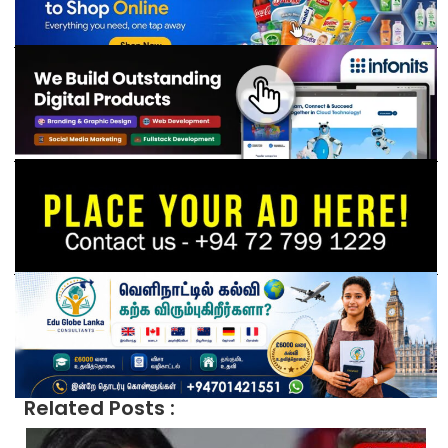
Related Posts :