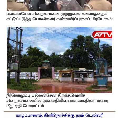
பல்லன்சேன சிறைச்சாலை முற்றுகை: கலவரத்தைக்
கட்டுப்படுத்த பொலிஸார் கண்ணீர்ப்புகைப் பிரயோகம்!
நீர்கொழும்பு பல்லன்சேன திறந்தவெளிச்
சிறைச்சாலையில் அமைதியின்மை: கைதிகள் கூரை
மீது ஏறி போராட்டம்
யாழ்ப்பாணம், கிளிநொச்சிக்கு நாம் டெலிவரி