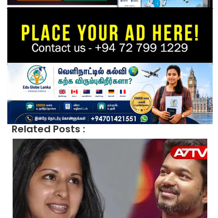
Related Posts :