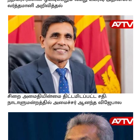
வர்த்தமானி அறிவித்தல்
சிறை அமைதியின்மை திட்டமிடப்பட்ட சதி:
நாடாளுமன்றத்தில் அமைச்சர் ஆனந்த விஜேபால