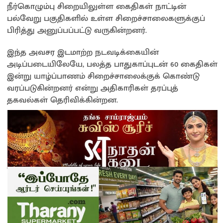
நீர்கொழும்பு சிறையிலுள்ள கைதிகள் நாட்டின்
பல்வேறு பகுதிகளில் உள்ள சிறைச்சாலைகளுக்குப்
பிரித்து அனுப்பப்பட்டு வருகின்றனர்.
இந்த அவசர இடமாற்ற நடவடிக்கையின்
அடிப்படையிலேயே, பலத்த பாதுகாப்புடன் 60 கைதிகள்
இன்று யாழ்ப்பாணம் சிறைச்சாலைக்குக் கொண்டு
வரப்படுகின்றனர் என்று அதிகாரிகள் தரப்புத்
தகவல்கள் தெரிவிக்கின்றன.