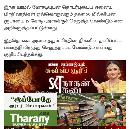
இந்த ஊழல் மோசடியுடன் தொடர்புடைய ஏனைய
பிரதிவாதிகள் ஒவ்வொருவரும் தலா 50 மில்லியன்
ரூபாயை (5 கோடி) அரசுக்குச் செலுத்த வேண்டும் என
அறிவுறுத்தப்பட்டுள்ளது.
இத்தொகை அனைத்தும் பிரதிவாதிகளின் தனிப்பட்ட
பணத்திலிருந்து செலுத்தப்பட வேண்டும் என்பது
குறிப்பிடத்தக்கது.