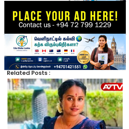
Related Posts :