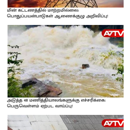
மின் கட்டணத்தில் மாற்றமில்லை:
பொதுப்பயன்பாடுகள் ஆணைக்குழு அறிவிப்பு!
அடுத்த 48 மணித்தியாலங்களுக்கு எச்சரிக்கை:
பெருவெள்ளம் ஏற்பட வாய்ப்பு!