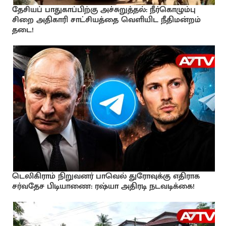
தேசியப் பாதுகாப்பிற்கு அச்சுறுத்தல்: நீர்கொழும்பு
சிறை அதிகாரி சாட்சியத்தை வெளியிட நீதிமன்றம்
தடை!
டெலிகிராம் நிறுவனர் பாவெல் துரோவுக்கு எதிராக
சர்வதேச பிடியாணை: ரஷ்யா அதிரடி நடவடிக்கை!