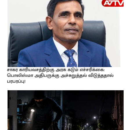
சாகர காரியவசத்திற்கு அரசு கடும் எச்சரிக்கை:
பொலிஸ்மா அதிபருக்கு அச்சுறுத்தல் விடுத்ததால்
பரபரப்பு!