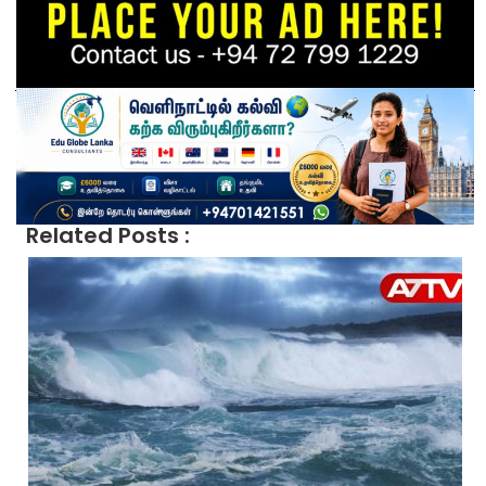
Related Posts :