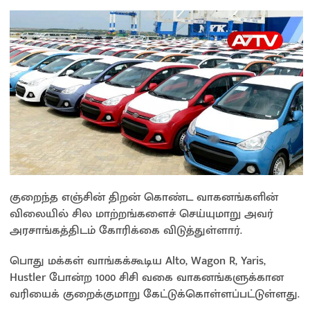
குறைந்த எஞ்சின் திறன் கொண்ட வாகனங்களின்
விலையில் சில மாற்றங்களைச் செய்யுமாறு அவர்
அரசாங்கத்திடம் கோரிக்கை விடுத்துள்ளார்.
பொது மக்கள் வாங்கக்கூடிய Alto, Wagon R, Yaris,
Hustler போன்ற 1000 சிசி வகை வாகனங்களுக்கான
வரியைக் குறைக்குமாறு கேட்டுக்கொள்ளப்பட்டுள்ளது.