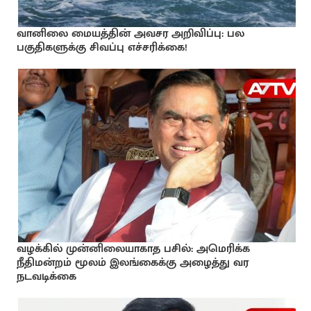
வானிலை மையத்தின் அவசர அறிவிப்பு: பல
பகுதிகளுக்கு சிவப்பு எச்சரிக்கை!
வழக்கில் முன்னிலையாகாத பசில்: அமெரிக்க
நீதிமன்றம் மூலம் இலங்கைக்கு அழைத்து வர
நடவடிக்கை