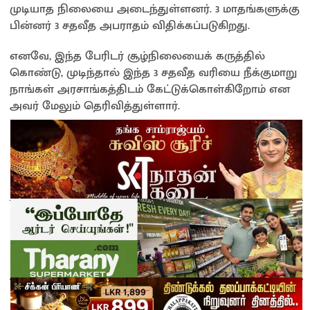
முடியாத நிலையை அடைந்துள்ளனர். 3 மாதங்களுக்கு
பின்னர் 3 சதவீத அபராதம் விதிக்கப்படுகிறது.
எனவே, இந்த பேரிடர் சூழ்நிலையைக் கருத்தில்
கொண்டு, முடிந்தால் இந்த 3 சதவீத வரியை நீக்குமாறு
நாங்கள் அரசாங்கத்திடம் கேட்டுக்கொள்கிறோம் என
அவர் மேலும் தெரிவித்துள்ளார்.