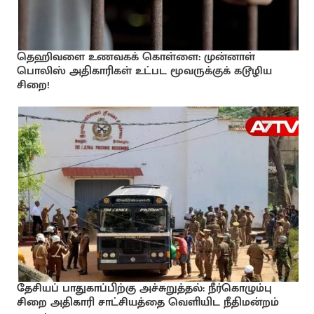
தெஹிவளை உணவகக் கொள்ளை: முன்னாள்
பொலிஸ் அதிகாரிகள் உட்பட மூவருக்குக் கடூழிய
சிறை!
தேசியப் பாதுகாப்பிற்கு அச்சுறுத்தல்: நீர்கொழும்பு
சிறை அதிகாரி சாட்சியத்தை வெளியிட நீதிமன்றம்