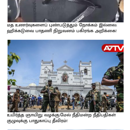
மத உணர்வுகளைப் புண்படுத்தும் நோக்கம் இல்லை:
ஹிக்கடுவை பாதணி நிறுவனம் பகிரங்க அறிக்கை!
உயிர்த்த ஞாயிறு வழக்கு:மேல் நீதிமன்ற நீதிபதிகள்
குழுவுக்கு பாதுகாப்பு தீவிரம்!