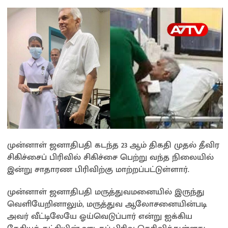
முன்னாள் ஜனாதிபதி கடந்த 23 ஆம் திகதி முதல் தீவிர
சிகிச்சைப் பிரிவில் சிகிச்சை பெற்று வந்த நிலையில்
இன்று சாதாரண பிரிவிற்கு மாற்றப்பட்டுள்ளார்.
முன்னாள் ஜனாதிபதி மருத்துவமனையில் இருந்து
வெளியேறினாலும், மருத்துவ ஆலோசனையின்படி
அவர் வீட்டிலேயே ஓய்வெடுப்பார் என்று ஐக்கிய