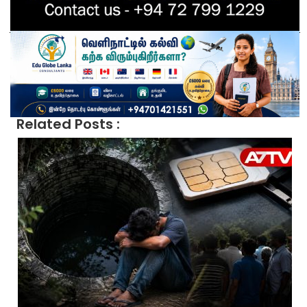
Related Posts :