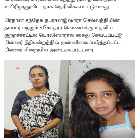
உயிரிழந்துவிட்டதாக தெரிவிக்கப்பட்டுள்ளது.
பிரதான சந்தேக நபரானஇஷாரா செவ்வந்தியின்
தாயார் மற்றும் சகோதரர் கொலைக்கு உதவிய
குற்றச்சாட்டில் பொலிஸாரால் கைது செய்யப்பட்டு
பின்னர் நீதிமன்றத்தில் முன்னிலைப்படுத்தப்பட்ட
பின்னர் சிறையில் அடைக்கப்பட்டனர்.