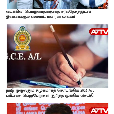
வடக்கின் பொருளாதாரத்தை சர்வதேசத்துடன்
இணைக்கும் ஸ்மார்ட் மரைன் லங்கா!
நாடு முழுவதும் சுமுகமாகத் தொடங்கிய 2026 A/L
பரீட்சை: பெறுபேறுகள் குறித்த முக்கிய செய்தி