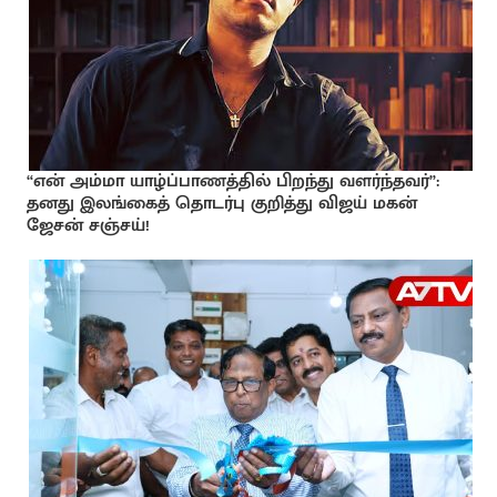
“என் அம்மா யாழ்ப்பாணத்தில் பிறந்து வளர்ந்தவர்”:
தனது இலங்கைத் தொடர்பு குறித்து விஜய் மகன்
ஜேசன் சஞ்சய்!