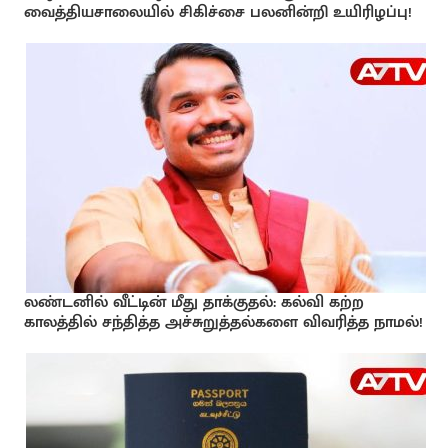
வைத்தியசாலையில் சிகிச்சை பலனின்றி உயிரிழப்பு!
லண்டனில் வீட்டின் மீது தாக்குதல்: கல்வி கற்ற
காலத்தில் சந்தித்த அச்சுறுத்தல்களை விவரித்த நாமல்!