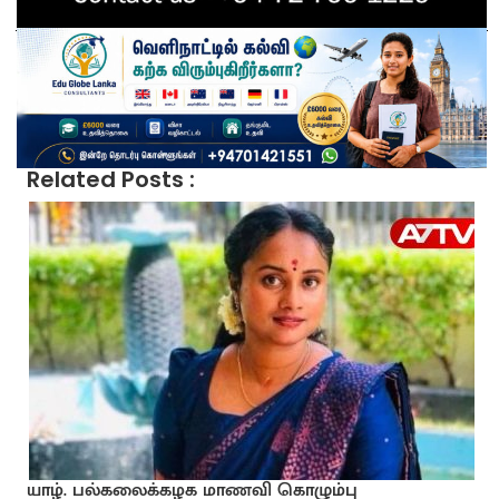
Related Posts :
யாழ். பல்கலைக்கழக மாணவி கொழும்பு