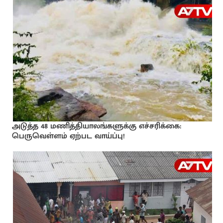
அடுத்த 48 மணித்தியாலங்களுக்கு எச்சரிக்கை:
பெருவெள்ளம் ஏற்பட வாய்ப்பு!