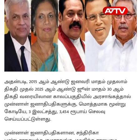
அதன்படி, 2015 ஆம் ஆண்டு ஜனவரி மாதம் முதலாம்
திகதி முதல் 2025 ஆம் ஆண்டு ஜூன் மாதம் 30 ஆம்
திகதி வரையிலான காலப்பகுதியில் அரசாங்கத்தால்
முன்னாள் ஜனாதிபதிகளுக்கு, மொத்தமாக மூன்று
கோடியே, 3 இலட்சத்து, 3,454 ரூபாய் செலவு
செய்யப்பட்டுள்ளது.
முன்னாள் ஜனாதிபதிகளான, சந்திரிகா