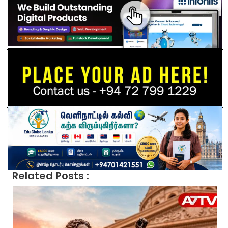
Related Posts :