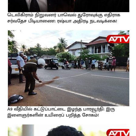
டெலிகிராம் நிறுவனர் பாவெல் துரோவுக்கு எதிராக
சர்வதேச பிடியாணை: ரஷ்யா அதிரடி நடவடிக்கை!
A9 வீதியில் கட்டுப்பாட்டை இழந்த பாரவூர்தி: இரு
இளைஞர்களின் உயிரைப் பறித்த சோகம்!