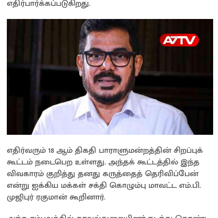
எதிர்பார்க்கப்படுகிறது.
எதிர்வரும் 18 ஆம் திகதி பாராளுமன்றத்தின் சிறப்புக்
கூட்டம் நடைபெற உள்ளது. அந்தக் கூட்டத்தில் இந்த
விவகாரம் குறித்து தனது கருத்தைத் தெரிவிப்பேன்
என்று ஐக்கிய மக்கள் சக்தி கொழும்பு மாவட்ட எம்.பி.
முஜிபுர் ரகுமான் கூறினார்.