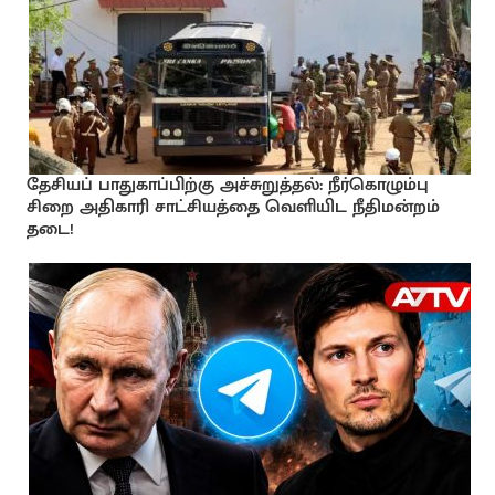
தேசியப் பாதுகாப்பிற்கு அச்சுறுத்தல்: நீர்கொழும்பு
சிறை அதிகாரி சாட்சியத்தை வெளியிட நீதிமன்றம்
தடை!