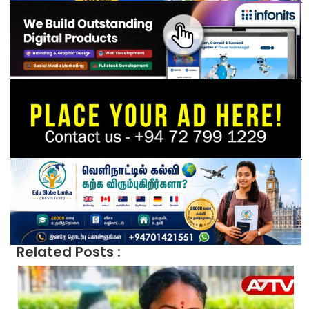
Related Posts :