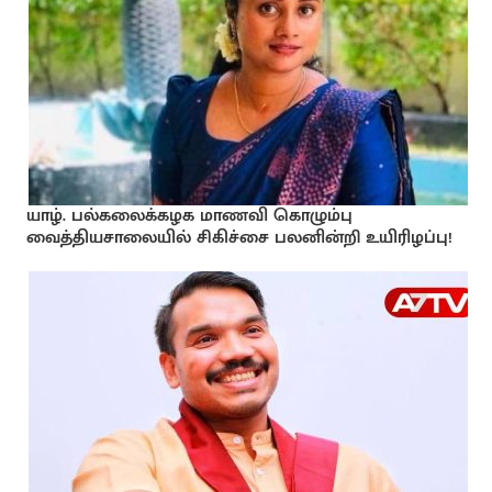
யாழ். பல்கலைக்கழக மாணவி கொழும்பு
வைத்தியசாலையில் சிகிச்சை பலனின்றி உயிரிழப்பு!