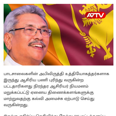
பாடசாலைகளின் அபிவிருத்தி உத்தியோகத்தர்களாக
இருந்து ஆசிரிய பணி புரிந்து வருகின்ற
பட்டதாரிகளது நிரந்தர ஆசிரியர் நியமனம்
மறுக்கப்பட்டு ஏனைய திணைக்களங்களுக்கு
மாற்றுவதற்கு கல்வி அமைச்சு ஏற்பாடு செய்து
வருகின்றது.