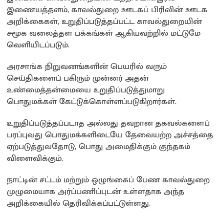
இணையத்தளம், காவல்துறை ஊடகப் பிரிவின் ஊடக
அறிக்கைகள், உறுதிப்படுத்தப்பட்ட காவல்துறையின்
சமூக வலைத்தள பக்கங்கள் ஆகியவற்றில் மட்டுமே
வெளியிடப்படும்.
அரசாங்க நிறுவனங்களின் பெயரில் வரும்
செய்திகளைப் பகிரும் முன்னர் அதன்
உண்மைத்தன்மையை உறுதிப்படுத்துமாறு
பொதுமக்கள் கேட்டுக்கொள்ளப்படுகிறார்கள்.
உறுதிப்படுத்தப்படாத அல்லது தவறான தகவல்களைப்
பரப்புவது பொதுமக்களிடையே தேவையற்ற அச்சத்தை
ஏற்படுத்துவதோடு, பொது அமைதிக்கும் குந்தகம்
விளைவிக்கும்.
நாட்டின் சட்டம் மற்றும் ஒழுங்கைப் பேண காவல்துறை
முழுமையாக அர்ப்பணிப்புடன் உள்ளதாக அந்த
அறிக்கையில் தெரிவிக்கப்பட்டுள்ளது.