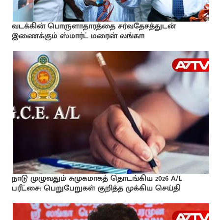
வடக்கின் பொருளாதாரத்தை சர்வதேசத்துடன்
இணைக்கும் ஸ்மார்ட் மரைன் லங்கா!
நாடு முழுவதும் சுமுகமாகத் தொடங்கிய 2026 A/L
பரீட்சை: பெறுபேறுகள் குறித்த முக்கிய செய்தி