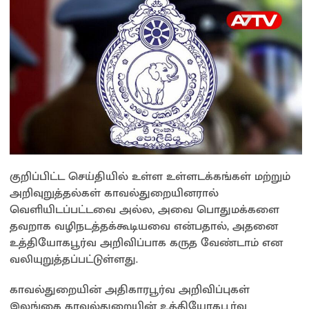
குறிப்பிட்ட செய்தியில் உள்ள உள்ளடக்கங்கள் மற்றும்
அறிவுறுத்தல்கள் காவல்துறையினரால்
வெளியிடப்பட்டவை அல்ல, அவை பொதுமக்களை
தவறாக வழிநடத்தக்கூடியவை என்பதால், அதனை
உத்தியோகபூர்வ அறிவிப்பாக கருத வேண்டாம் என
வலியுறுத்தப்பட்டுள்ளது.
காவல்துறையின் அதிகாரபூர்வ அறிவிப்புகள்
இலங்கை காவல்துறையின் உத்தியோகபூர்வ