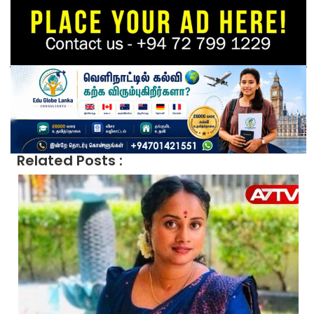
Related Posts :