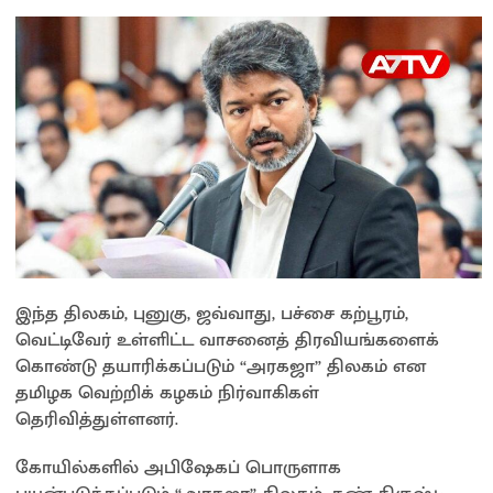
இந்த திலகம், புனுகு, ஜவ்வாது, பச்சை கற்பூரம்,
வெட்டிவேர் உள்ளிட்ட வாசனைத் திரவியங்களைக்
கொண்டு தயாரிக்கப்படும் “அரகஜா” திலகம் என
தமிழக வெற்றிக் கழகம் நிர்வாகிகள்
தெரிவித்துள்ளனர்.
கோயில்களில் அபிஷேகப் பொருளாக