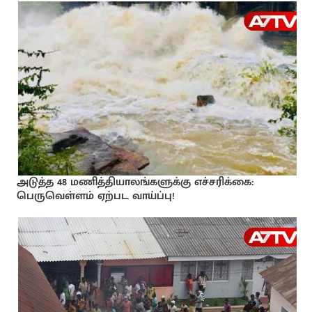
அடுத்த 48 மணித்தியாலங்களுக்கு எச்சரிக்கை:
பெருவெள்ளம் ஏற்பட வாய்ப்பு!