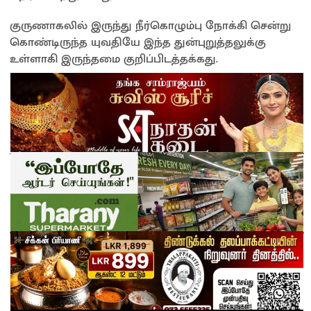
குருணாகலில் இருந்து நீர்கொழும்பு நோக்கி சென்று
கொண்டிருந்த யுவதியே இந்த துன்புறுத்தலுக்கு
உள்ளாகி இருந்தமை குறிப்பிடத்தக்கது.