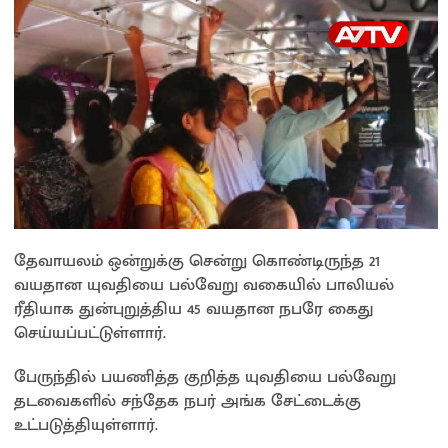
தேவாயலம் ஒன்றுக்கு சென்று கொண்டிருந்த 21
வயதான யுவதியை பல்வேறு வகையில் பாலியல்
ரீதியாக துன்புறுத்திய 45 வயதான நபரே கைது
செய்யப்பட்டுள்ளார்.
பேருந்தில் பயணித்த குறித்த யுவதியை பல்வேறு
தடவைகளில் சந்தேக நபர் அங்க சேட்டைக்கு
உட்படுத்தியுள்ளார்.