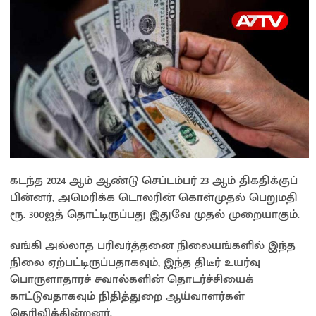
கடந்த 2024 ஆம் ஆண்டு செப்டம்பர் 23 ஆம் திகதிக்குப்
பின்னர், அமெரிக்க டொலரின் கொள்முதல் பெறுமதி
ரூ. 300ஐத் தொட்டிருப்பது இதுவே முதல் முறையாகும்.
வங்கி அல்லாத பரிவர்த்தனை நிலையங்களில் இந்த
நிலை ஏற்பட்டிருப்பதாகவும், இந்த திடீர் உயர்வு
பொருளாதாரச் சவால்களின் தொடர்ச்சியைக்
காட்டுவதாகவும் நிதித்துறை ஆய்வாளர்கள்
தெரிவிக்கின்றனர்.