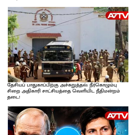
தேசியப் பாதுகாப்பிற்கு அச்சுறுத்தல்: நீர்கொழும்பு
சிறை அதிகாரி சாட்சியத்தை வெளியிட நீதிமன்றம்
தடை!