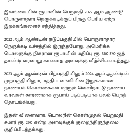
இலங்கையின் ரூபாவின் பெறுமதி 2022 ஆம் ஆண்டு
பொருளாதார நெருக்கடிக்குப் பிறகு பெரிய ஏற்ற
இறக்கங்களைச் சந்தித்தது.
2022 ஆம் ஆண்டின் நடுப்பகுதியில் பொருளாதார
நெருக்கடி உச்சத்தில் இருந்தபோது, அமெரிக்க
டொலருக்கு நிகரான ரூபாயின் மதிப்பு ரூ. 360-370 ஐத்
தாண்டி வரலாறு காணாத அளவுக்கு வீழ்ச்சியடைந்தது.
2023 ஆம் ஆண்டின் பிற்பகுதியிலும் 2024 ஆம் ஆண்டின்
முற்பகுதியிலும், மத்திய வங்கியின் இறுக்கமான
நாணயக் கொள்கைகள் மற்றும் வெளிநாட்டு நாணய
வரவுகள் காரணமாக ரூபாய் படிப்படியாக பலம் பெறத்
தொடங்கியது.
இதன் விளைவாக, டொலரின் கொள்முதல் பெறுமதி
சுமார் ரூ. 290 என்ற அளவுக்குக் குறைந்திருந்தமை
குறிப்பிடத்தக்கது.