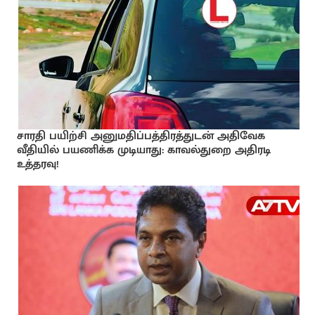
சாரதி பயிற்சி அனுமதிப்பத்திரத்துடன் அதிவேக
வீதியில் பயணிக்க முடியாது: காவல்துறை அதிரடி
உத்தரவு!