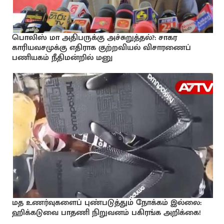
பொலிஸ் மா அதிபருக்கு அச்சுறுத்தல்?: சாகர
காரியவசமுக்கு எதிராக குற்றவியல் விசாரணைப்
பணியகம் நீதிமன்றில் மனு
மத உணர்வுகளைப் புண்படுத்தும் நோக்கம் இல்லை:
ஹிக்கடுவை பாதணி நிறுவனம் பகிரங்க அறிக்கை!