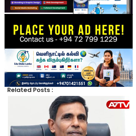
Related Posts :