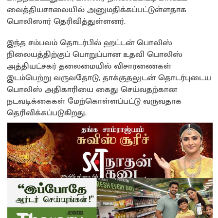
வைத்தியசாலையில் அனுமதிக்கப்பட்டுள்ளதாக
பொலிஸார் தெரிவித்துள்ளனர்.
இந்த சம்பவம் தொடர்பில் ஹட்டன் பொலிஸ்
நிலையத்திற்குப் பொறுப்பான உதவி பொலிஸ்
அத்தியட்சகர் தலைமையில் விசாரணைகள்
இடம்பெற்று வருவதோடு, தாக்குதலுடன் தொடர்புடைய
பொலிஸ் அதிகாரியை கைது செய்வதற்கான
நடவடிக்கைகள் மேற்கொள்ளப்பட்டு வருவதாக
தெரிவிக்கப்படுகிறது.