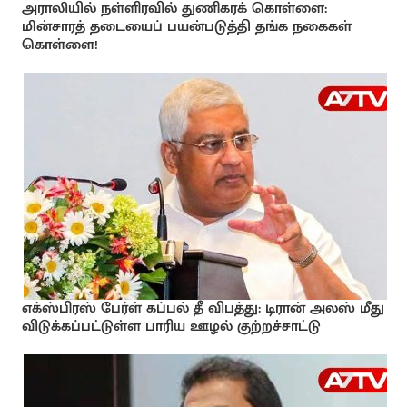
அராலியில் நள்ளிரவில் துணிகரக் கொள்ளை:
மின்சாரத் தடையைப் பயன்படுத்தி தங்க நகைகள்
கொள்ளை!
எக்ஸ்பிரஸ் பேர்ள் கப்பல் தீ விபத்து: டிரான் அலஸ் மீது
விடுக்கப்பட்டுள்ள பாரிய ஊழல் குற்றச்சாட்டு