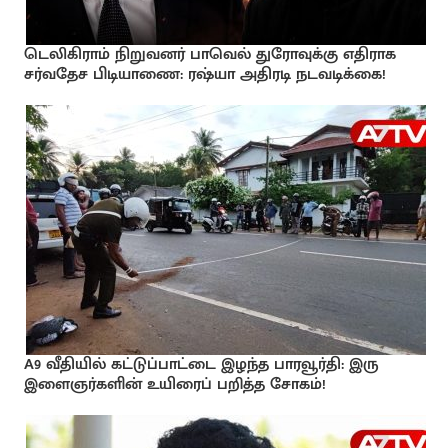
டெலிகிராம் நிறுவனர் பாவெல் துரோவுக்கு எதிராக
சர்வதேச பிடியாணை: ரஷ்யா அதிரடி நடவடிக்கை!
A9 வீதியில் கட்டுப்பாட்டை இழந்த பாரவூர்தி: இரு
இளைஞர்களின் உயிரைப் பறித்த சோகம்!