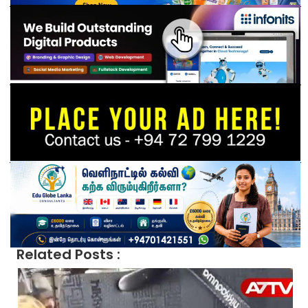
Related Posts :