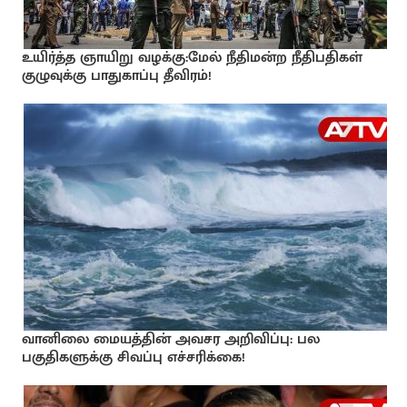
உயிர்த்த ஞாயிறு வழக்கு:மேல் நீதிமன்ற நீதிபதிகள்
குழுவுக்கு பாதுகாப்பு தீவிரம்!
வானிலை மையத்தின் அவசர அறிவிப்பு: பல
பகுதிகளுக்கு சிவப்பு எச்சரிக்கை!