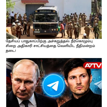
தேசியப் பாதுகாப்பிற்கு அச்சுறுத்தல்: நீர்கொழும்பு
சிறை அதிகாரி சாட்சியத்தை வெளியிட நீதிமன்றம்
தடை!