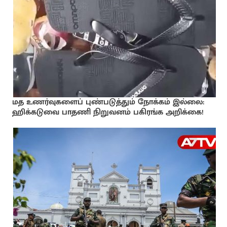
மத உணர்வுகளைப் புண்படுத்தும் நோக்கம் இல்லை:
ஹிக்கடுவை பாதணி நிறுவனம் பகிரங்க அறிக்கை!