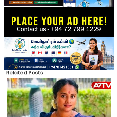
Related Posts :