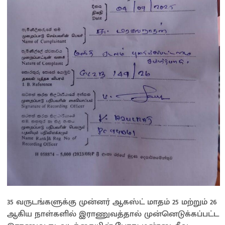
35 வருடங்களுக்கு முன்னர் ஆகஸ்ட் மாதம் 25 மற்றும் 26
ஆகிய நாள்களில் இராணுவத்தால் முன்னெடுக்கப்பட்ட