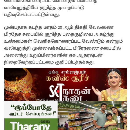
வெளிக்கொணரப்பட வேண்டும் என்பதை
வலியுறுத்தியே குறித்த முறைப்பாடு
பதிவுசெய்யப்பட்டுள்ளது.
முன்பதாக கடந்த மாதம் 20 ஆம் திகதி வேலணை
பிரதேச சபையில் குறித்த புதைகுழியை அகழ்ந்து
உண்மைகள் வெளிக்கொணரப்பட வேண்டும் என்றும்
வலியுறுத்தி முன்வைக்கப்பட்ட பிரேரணை சபையில்
அனைத்து உறுப்பினர்களின் ஏக ஆதரவுடன்
நிறைவேற்றப்பட்டமை குறிப்பிடத்தக்கது.