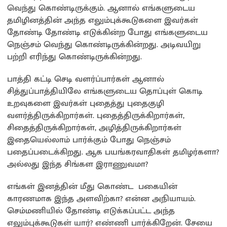
வெந்து கொண்டிருக்கும். ஆனால் எங்களுடைய
தமிழினத்தின் அந்த எலும்புக்கூடுகளை இவர்கள்
தோண்டி தோண்டி எடுக்கின்ற போது எங்களுடைய
நெஞ்சம் வெந்து கொண்டிருக்கின்றது. அடிவயிறு
பற்றி எரிந்து கொண்டிருக்கின்றது.
பாத்தி கட்டி செடி வளர்ப்பார்கள் ஆனால்
சித்துப்பாத்தியிலே எங்களுடைய தொப்புள் கொடி
உறவுகளை இவர்கள் புதைத்து புதைகுழி
வளர்த்திருக்கிறார்கள். புதைத்திருக்கிறார்கள்,
சிதைத்திருக்கிறார்கள், அழித்திருக்கிறார்கள்
இதையெல்லாம் பார்க்கும் போது நெஞ்சம்
பதைப்படைக்கிறது. ஆக பயங்கரவாதிகள் தமிழர்களா?
அல்லது இந்த சிங்கள இராணுவமா?
எங்கள் இனத்தின் மீது கொண்ட பகையின்
காரணமாக இந்த அளவிற்கா? என்ன அநியாயம்.
செம்மணியில் தோண்டி எடுக்கப்பட்ட அந்த
எலும்புக்கூடுகள் யார்? எண்ணி பார்க்கிறேன். சேயை