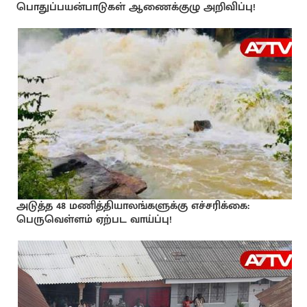
பொதுப்பயன்பாடுகள் ஆணைக்குழு அறிவிப்பு!
அடுத்த 48 மணித்தியாலங்களுக்கு எச்சரிக்கை:
பெருவெள்ளம் ஏற்பட வாய்ப்பு!