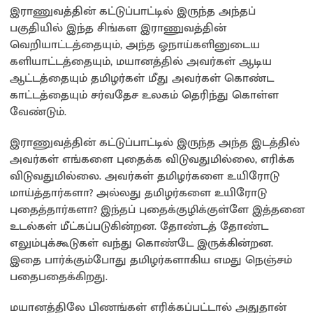
இராணுவத்தின் கட்டுப்பாட்டில் இருந்த அந்தப்
பகுதியில் இந்த சிங்கள இராணுவத்தின்
வெறியாட்டத்தையும், அந்த ஓநாய்களினுடைய
களியாட்டத்தையும், மயானத்தில் அவர்கள் ஆடிய
ஆட்டத்தையும் தமிழர்கள் மீது அவர்கள் கொண்ட
காட்டத்தையும் சர்வதேச உலகம் தெரிந்து கொள்ள
வேண்டும்.
இராணுவத்தின் கட்டுப்பாட்டில் இருந்த அந்த இடத்தில்
அவர்கள் எங்களை புதைக்க விடுவதுமில்லை, எரிக்க
விடுவதுமில்லை. அவர்கள் தமிழர்களை உயிரோடு
மாய்த்தார்களா? அல்லது தமிழர்களை உயிரோடு
புதைத்தார்களா? இந்தப் புதைக்குழிக்குள்ளே இத்தனை
உடல்கள் மீட்கப்படுகின்றன. தோண்டத் தோண்ட
எலும்புக்கூடுகள் வந்து கொண்டே இருக்கின்றன.
இதை பார்க்கும்போது தமிழர்களாகிய எமது நெஞ்சம்
பதைபதைக்கிறது.
மயானத்திலே பிணங்கள் எரிக்கப்பட்டால் அதுதான்