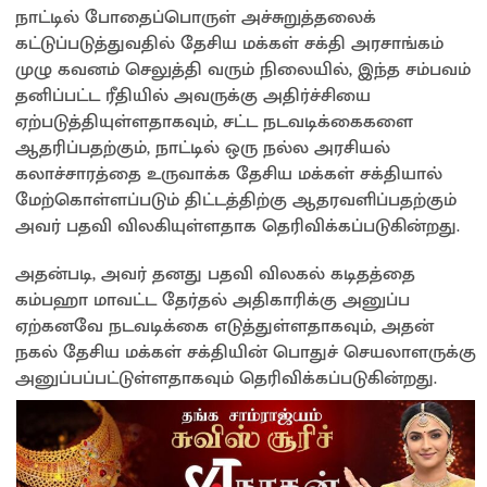
நாட்டில் போதைப்பொருள் அச்சுறுத்தலைக்
கட்டுப்படுத்துவதில் தேசிய மக்கள் சக்தி அரசாங்கம்
முழு கவனம் செலுத்தி வரும் நிலையில், இந்த சம்பவம்
தனிப்பட்ட ரீதியில் அவருக்கு அதிர்ச்சியை
ஏற்படுத்தியுள்ளதாகவும், சட்ட நடவடிக்கைகளை
ஆதரிப்பதற்கும், நாட்டில் ஒரு நல்ல அரசியல்
கலாச்சாரத்தை உருவாக்க தேசிய மக்கள் சக்தியால்
மேற்கொள்ளப்படும் திட்டத்திற்கு ஆதரவளிப்பதற்கும்
அவர் பதவி விலகியுள்ளதாக தெரிவிக்கப்படுகின்றது.
அதன்படி, அவர் தனது பதவி விலகல் கடிதத்தை
கம்பஹா மாவட்ட தேர்தல் அதிகாரிக்கு அனுப்ப
ஏற்கனவே நடவடிக்கை எடுத்துள்ளதாகவும், அதன்
நகல் தேசிய மக்கள் சக்தியின் பொதுச் செயலாளருக்கு
அனுப்பப்பட்டுள்ளதாகவும் தெரிவிக்கப்படுகின்றது.