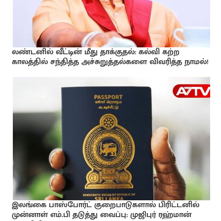
லண்டனில் வீட்டின் மீது தாக்குதல்: கல்வி கற்ற
காலத்தில் சந்தித்த அச்சுறுத்தல்களை விவரித்த நாமல்!
இலங்கை பாஸ்போர்ட் குறைபாடுகளால் பிரிட்டனில்
முன்னாள் எம்.பி தடுத்து வைப்பு: முஜிபுர் ரஹ்மான்