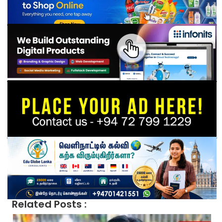
Related Posts :