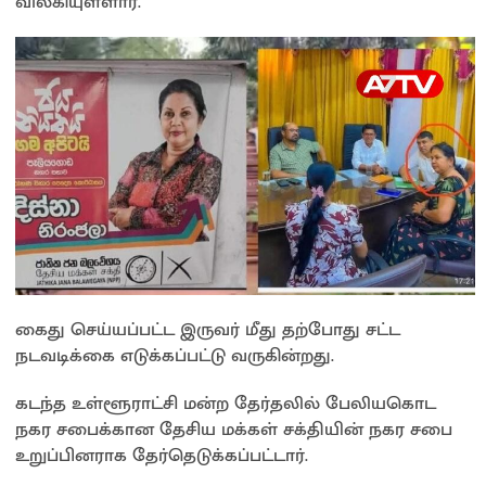
விலகியுள்ளார்.
கைது செய்யப்பட்ட இருவர் மீது தற்போது சட்ட
நடவடிக்கை எடுக்கப்பட்டு வருகின்றது.
கடந்த உள்ளூராட்சி மன்ற தேர்தலில் பேலியகொட
நகர சபைக்கான தேசிய மக்கள் சக்தியின் நகர சபை
உறுப்பினராக தேர்தெடுக்கப்பட்டார்.