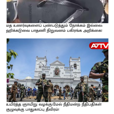
மத உணர்வுகளைப் புண்படுத்தும் நோக்கம் இல்லை:
ஹிக்கடுவை பாதணி நிறுவனம் பகிரங்க அறிக்கை!
உயிர்த்த ஞாயிறு வழக்கு:மேல் நீதிமன்ற நீதிபதிகள்
குழுவுக்கு பாதுகாப்பு தீவிரம்!