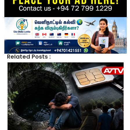
Related Posts :