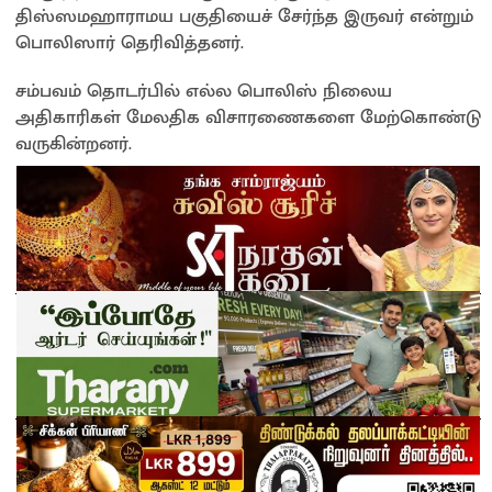
திஸ்ஸமஹாராமய பகுதியைச் சேர்ந்த இருவர் என்றும்
பொலிஸார் தெரிவித்தனர்.
சம்பவம் தொடர்பில் எல்ல பொலிஸ் நிலைய
அதிகாரிகள் மேலதிக விசாரணைகளை மேற்கொண்டு
வருகின்றனர்.