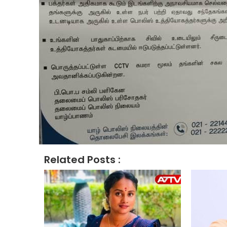
Related Posts :