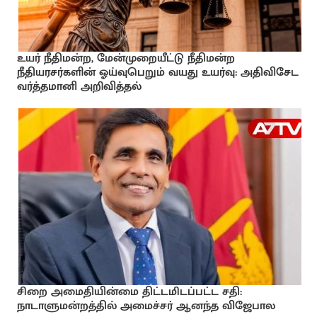
உயர் நீதிமன்ற, மேன்முறையீட்டு நீதிமன்ற
நீதியரசர்களின் ஓய்வுபெறும் வயது உயர்வு: அதிவிசேட
வர்த்தமானி அறிவித்தல்
சிறை அமைதியின்மை திட்டமிடப்பட்ட சதி:
நாடாளுமன்றத்தில் அமைச்சர் ஆனந்த விஜேபால