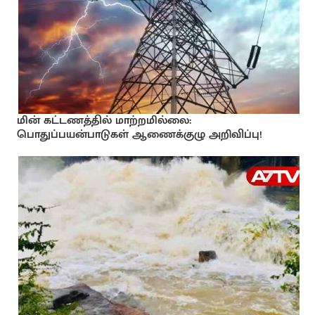
மின் கட்டணத்தில் மாற்றமில்லை:
பொதுப்பயன்பாடுகள் ஆணைக்குழு அறிவிப்பு!