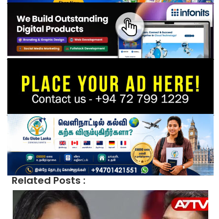
Related Posts :