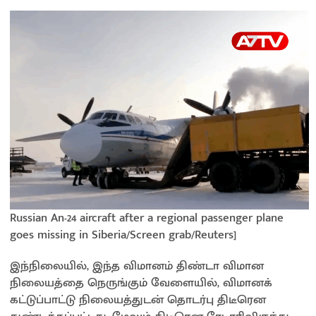
Russian An-24 aircraft after a regional passenger plane
goes missing in Siberia/Screen grab/Reuters]
இந்நிலையில், இந்த விமானம் திண்டா விமான
நிலையத்தை நெருங்கும் வேளையில், விமானக்
கட்டுப்பாட்டு நிலையத்துடன் தொடர்பு திடீரென