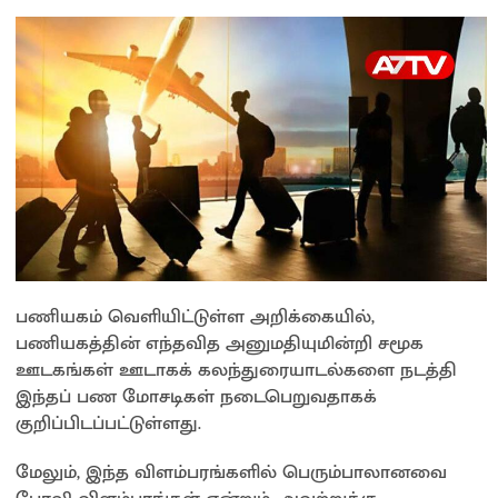
பணியகம் வெளியிட்டுள்ள அறிக்கையில்,
பணியகத்தின் எந்தவித அனுமதியுமின்றி சமூக
ஊடகங்கள் ஊடாகக் கலந்துரையாடல்களை நடத்தி
இந்தப் பண மோசடிகள் நடைபெறுவதாகக்
குறிப்பிடப்பட்டுள்ளது.
மேலும், இந்த விளம்பரங்களில் பெரும்பாலானவை