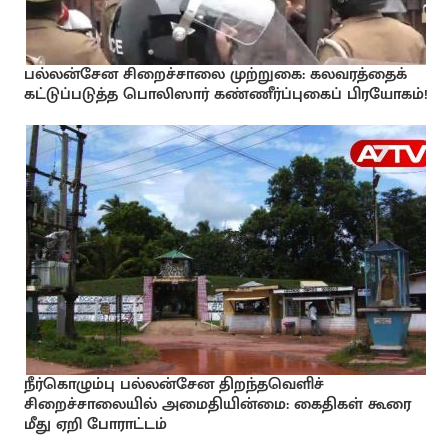
பல்லன்சேன சிறைச்சாலை முற்றுகை: கலவரத்தைக்
கட்டுப்படுத்த பொலிஸார் கண்ணீர்ப்புகைப் பிரயோகம்!
நீர்கொழும்பு பல்லன்சேன திறந்தவெளிச்
சிறைச்சாலையில் அமைதியின்மை: கைதிகள் கூரை
மீது ஏறி போராட்டம்