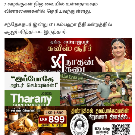
7 வழக்குகள் நிலுவையில் உள்ளதாகவும்
விசாரணைகளில் தெரியவந்துள்ளது.
சந்தேகநபர் இன்று (31) கம்பஹா நீதிமன்றத்தில்
ஆஜர்படுத்தப்பட இருந்தார்.