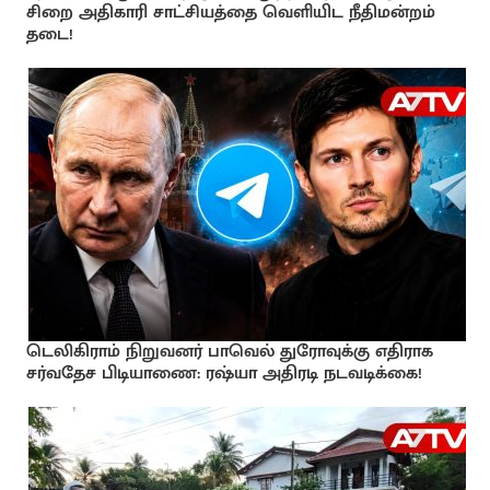
சிறை அதிகாரி சாட்சியத்தை வெளியிட நீதிமன்றம்
தடை!
டெலிகிராம் நிறுவனர் பாவெல் துரோவுக்கு எதிராக
சர்வதேச பிடியாணை: ரஷ்யா அதிரடி நடவடிக்கை!