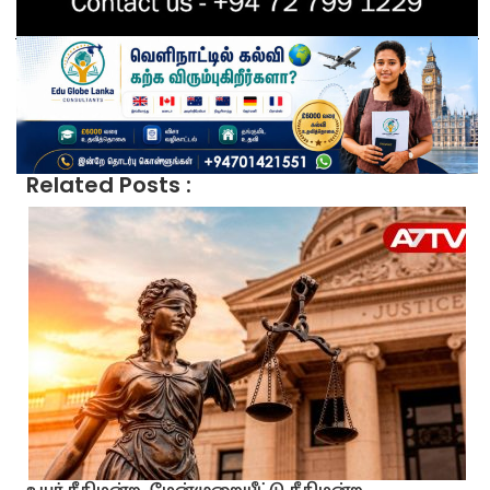
Related Posts :