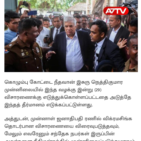
கொழும்பு கோட்டை நீதவான் இசுரு நெத்திகுமார
முன்னிலையில் இந்த வழக்கு இன்று (29)
விசாரணைக்கு எடுத்துக்கொள்ளப்பட்டதை அடுத்தே
இந்தத் தீர்மானம் எடுக்கப்பட்டுள்ளது.
அத்துடன், முன்னாள் ஜனாதிபதி ரணில் விக்ரமசிங்க
தொடர்பான விசாரணையை விரைவுபடுத்தவும்,
மேலும் எவரேனும் சந்தேக நபர்கள் இருப்பின்