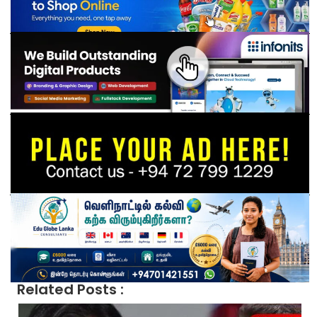
Related Posts :