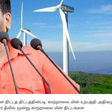
வள திட்டத் திட்டத்தின்படி, காற்றாலை மின் உற்பத்தி அதிக
தீவில் மூன்று காற்றாலை மின் திட்டங்கள்