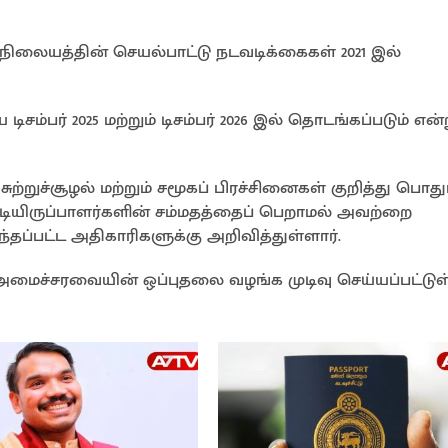
 நிலையத்தின் செயல்பாட்டு நடவடிக்கைகள் 2021 இல்
ம்பர் 2025 மற்றும் டிசம்பர் 2026 இல் தொடங்கப்படும் என்
ுற்றுச்சூழல் மற்றும் சமூகப் பிரச்சினைகள் குறித்து பொது
ுடியிருப்பாளர்களின் சம்மதத்தைப் பெறாமல் அவற்றை
தப்பட்ட அதிகாரிகளுக்கு அறிவித்துள்ளார்.
அமைச்சரவையின் ஒப்புதலை வழங்க முடிவு செய்யப்பட்டுள