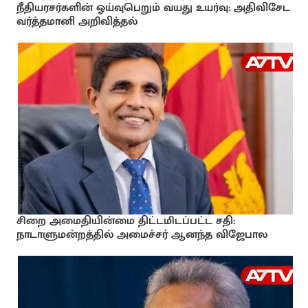
நீதியரசர்களின் ஓய்வுபெறும் வயது உயர்வு: அதிவிசேட
வர்த்தமானி அறிவித்தல்
சிறை அமைதியின்மை திட்டமிடப்பட்ட சதி:
நாடாளுமன்றத்தில் அமைச்சர் ஆனந்த விஜேபால