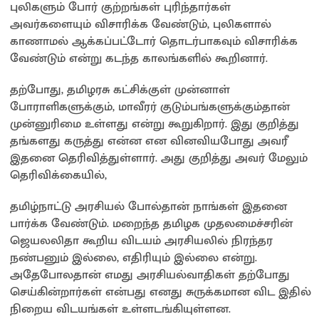
புலிகளும் போர் குற்றங்கள் புரிந்தார்கள்
அவர்களையும் விசாரிக்க வேண்டும், புலிகளால்
காணாமல் ஆக்கப்பட்டோர் தொடர்பாகவும் விசாரிக்க
வேண்டும் என்று கடந்த காலங்களில் கூறினார்.
தற்போது, தமிழரசு கட்சிக்குள் முன்னாள்
போராளிகளுக்கும், மாவீரர் குடும்பங்களுக்கும்தான்
முன்னுரிமை உள்ளது என்று கூறுகிறார். இது குறித்து
தங்களது கருத்து என்ன என வினவியபோது அவரீ
இதனை தெரிவித்துள்ளார். அது குறித்து அவர் மேலும்
தெரிவிக்கையில்,
தமிழ்நாட்டு அரசியல் போல்தான் நாங்கள் இதனை
பார்க்க வேண்டும். மறைந்த தமிழக முதலமைச்சரின்
ஜெயலலிதா கூறிய விடயம் அரசியலில் நிரந்தர
நண்பனும் இல்லை, எதிரியும் இல்லை என்று.
அதேபோலதான் எமது அரசியல்வாதிகள் தற்போது
செய்கின்றார்கள் என்பது எனது சுருக்கமான விட இதில்
நிறைய விடயங்கள் உள்ளடங்கியுள்ளன.