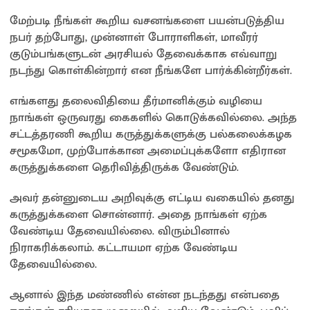
மேற்படி நீங்கள் கூறிய வசனங்களை பயன்படுத்திய
நபர் தற்போது, முன்னாள் போராளிகள், மாவீரர்
குடும்பங்களுடன் அரசியல் தேவைக்காக எவ்வாறு
நடந்து கொள்கின்றார் என நீங்களே பார்க்கின்றீர்கள்.
எங்களது தலைவிதியை தீர்மானிக்கும் வழியை
நாங்கள் ஒருவரது கைகளில் கொடுக்கவில்லை. அந்த
சட்டத்தரணி கூறிய கருத்துக்களுக்கு பல்கலைக்கழக
சமூகமோ, முற்போக்கான அமைப்புக்களோ எதிரான
கருத்துக்களை தெரிவித்திருக்க வேண்டும்.
அவர் தன்னுடைய அறிவுக்கு எட்டிய வகையில் தனது
கருத்துக்களை சொன்னார். அதை நாங்கள் ஏற்க
வேண்டிய தேவையில்லை. விரும்பினால்
நிராகரிக்கலாம். கட்டாயமா ஏற்க வேண்டிய
தேவையில்லை.
ஆனால் இந்த மண்ணில் என்ன நடந்தது என்பதை