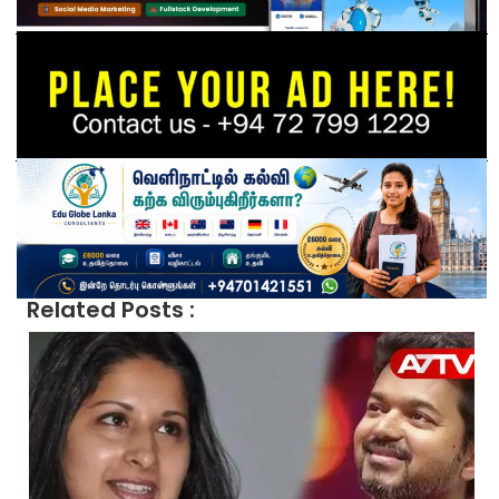
Related Posts :