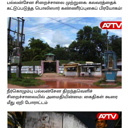
பல்லன்சேன சிறைச்சாலை முற்றுகை: கலவரத்தைக்
கட்டுப்படுத்த பொலிஸார் கண்ணீர்ப்புகைப் பிரயோகம்!
நீர்கொழும்பு பல்லன்சேன திறந்தவெளிச்
சிறைச்சாலையில் அமைதியின்மை: கைதிகள் கூரை
மீது ஏறி போராட்டம்