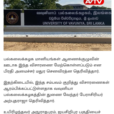
பல்கலைக்கழக மானியங்கள் ஆணைக்குழுவின்
ஊடாக இந்த விசாரணை மேற்கொள்ளப்படும் என
பிரதி அமைச்சர் மதுர செனவிரத்ன தெரிவித்தார்.
இதற்கிடையில், இந்த சம்பவம் குறித்து விசாரணைகள்
ஆரம்பிக்கப்பட்டுள்ளதாக வவுனியா
பல்கலைக்கழகத்தின் துணை வேந்தர் பேராசிரியர்
அற்புதராஜா தெரிவித்தார்.
உயிரிழந்தவர் அநுராதபுரம், ஜயசிறிபுர பகுதியைச்